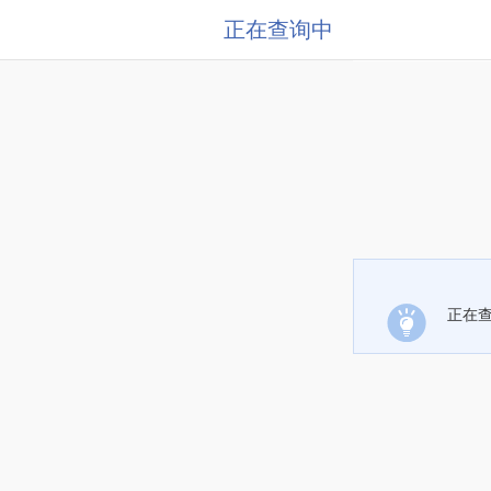
正在查询中
正在