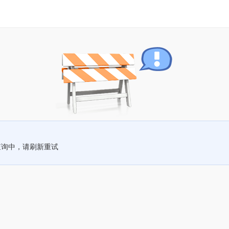
查询中，请刷新重试