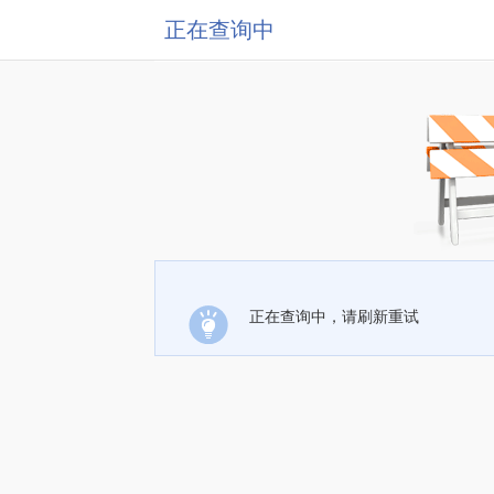
正在查询中
正在查询中，请刷新重试