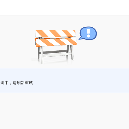
查询中，请刷新重试