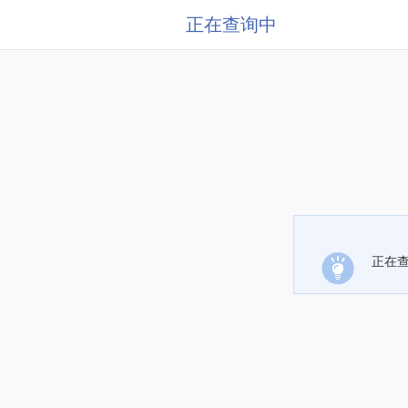
正在查询中
正在